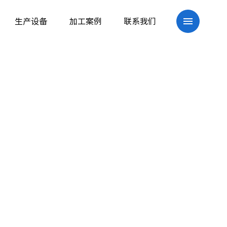
生产设备
加工案例
联系我们