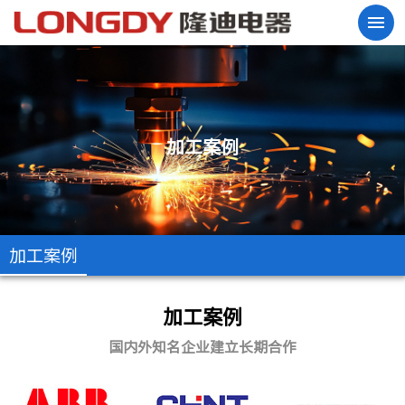
加工案例
加工案例
加工案例
国内外知名企业建立长期合作