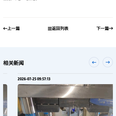
上一篇
返回列表
下一篇
相关新闻
2026-07-25 09:57:13