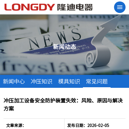
新闻动态
新闻中心
冲压知识
模具知识
常见问题
冲压加工设备安全防护装置失效：风险、原因与解决
方案
文章来源：
发布日期：2026-02-05